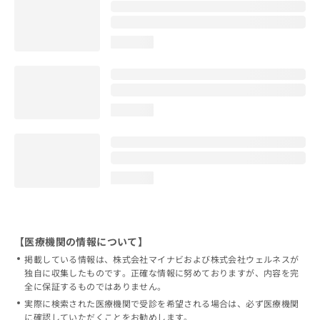
loading...
loading...
loading...
【医療機関の情報について】
掲載している情報は、株式会社マイナビおよび株式会社ウェルネスが
独自に収集したものです。正確な情報に努めておりますが、内容を完
全に保証するものではありません。
実際に検索された医療機関で受診を希望される場合は、必ず医療機関
に確認していただくことをお勧めします。