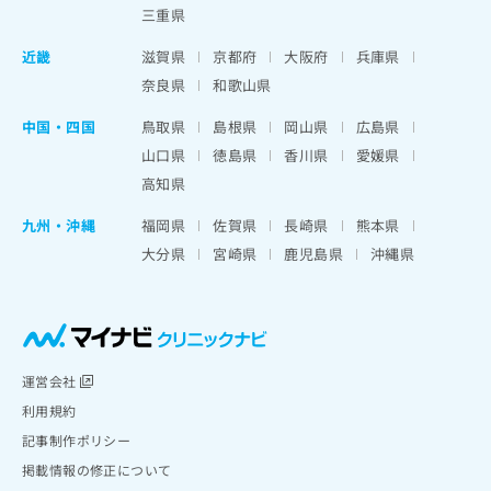
三重県
近畿
滋賀県
京都府
大阪府
兵庫県
奈良県
和歌山県
中国・四国
鳥取県
島根県
岡山県
広島県
山口県
徳島県
香川県
愛媛県
高知県
九州・沖縄
福岡県
佐賀県
長崎県
熊本県
大分県
宮崎県
鹿児島県
沖縄県
運営会社
利用規約
記事制作ポリシー
掲載情報の修正について