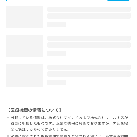
loading...
loading...
loading...
【医療機関の情報について】
掲載している情報は、株式会社マイナビおよび株式会社ウェルネスが
独自に収集したものです。正確な情報に努めておりますが、内容を完
全に保証するものではありません。
実際に検索された医療機関で受診を希望される場合は、必ず医療機関