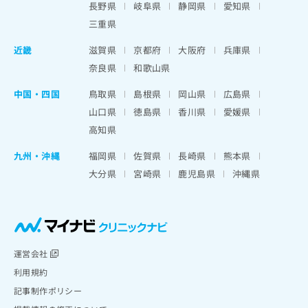
長野県
岐阜県
静岡県
愛知県
三重県
近畿
滋賀県
京都府
大阪府
兵庫県
奈良県
和歌山県
中国・四国
鳥取県
島根県
岡山県
広島県
山口県
徳島県
香川県
愛媛県
高知県
九州・沖縄
福岡県
佐賀県
長崎県
熊本県
大分県
宮崎県
鹿児島県
沖縄県
運営会社
利用規約
記事制作ポリシー