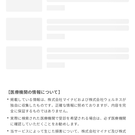
loading...
loading...
loading...
【医療機関の情報について】
掲載している情報は、株式会社マイナビおよび株式会社ウェルネスが
独自に収集したものです。正確な情報に努めておりますが、内容を完
全に保証するものではありません。
実際に検索された医療機関で受診を希望される場合は、必ず医療機関
に確認していただくことをお勧めします。
当サービスによって生じた損害について、株式会社マイナビ及び株式