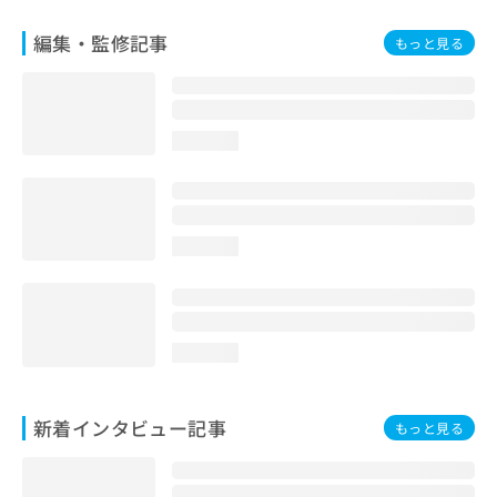
編集・監修記事
もっと見る
loading...
loading...
loading...
新着インタビュー記事
もっと見る