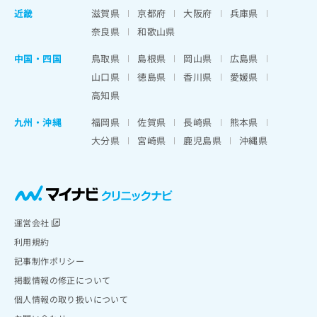
近畿
滋賀県
京都府
大阪府
兵庫県
奈良県
和歌山県
中国・四国
鳥取県
島根県
岡山県
広島県
山口県
徳島県
香川県
愛媛県
高知県
九州・沖縄
福岡県
佐賀県
長崎県
熊本県
大分県
宮崎県
鹿児島県
沖縄県
運営会社
利用規約
記事制作ポリシー
掲載情報の修正について
個人情報の取り扱いについて