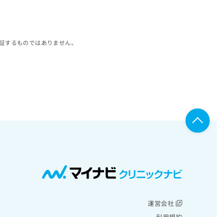
証するものではありません。
運営会社
利用規約