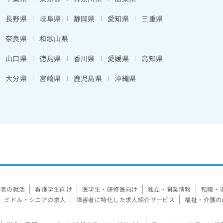
長野県
岐阜県
静岡県
愛知県
三重県
奈良県
和歌山県
山口県
徳島県
香川県
愛媛県
高知県
大分県
宮崎県
鹿児島県
沖縄県
験者の就活
看護学生向け
医学生・研修医向け
独立・開業情報
転職・
ミドル・シニアの求人
障害者に特化した求人紹介サービス
福祉・介護の