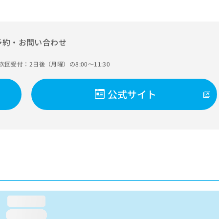
予約・お問い合わせ
次回受付：2日後（月曜）の8:00～11:30
公式サイト
loading...
loading...