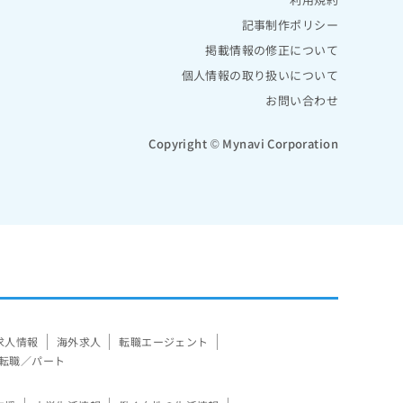
記事制作ポリシー
掲載情報の修正について
個人情報の取り扱いについて
お問い合わせ
Copyright © Mynavi Corporation
求人情報
海外求人
転職エージェント
転職／パート