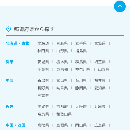
都道府県から探す
北海道
・
東北
北海道
青森県
岩手県
宮城県
秋田県
山形県
福島県
関東
茨城県
栃木県
群馬県
埼玉県
千葉県
東京都
神奈川県
山梨県
中部
新潟県
富山県
石川県
福井県
長野県
岐阜県
静岡県
愛知県
三重県
近畿
滋賀県
京都府
大阪府
兵庫県
奈良県
和歌山県
中国・四国
鳥取県
島根県
岡山県
広島県