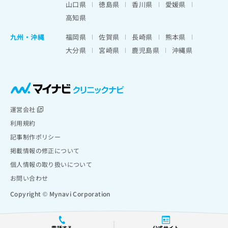
山口県
徳島県
香川県
愛媛県
高知県
九州・沖縄
福岡県
佐賀県
長崎県
熊本県
大分県
宮崎県
鹿児島県
沖縄県
運営会社
利用規約
記事制作ポリシー
掲載情報の修正について
個人情報の取り扱いについて
お問い合わせ
Copyright © Mynavi Corporation
電話する
公式サイト