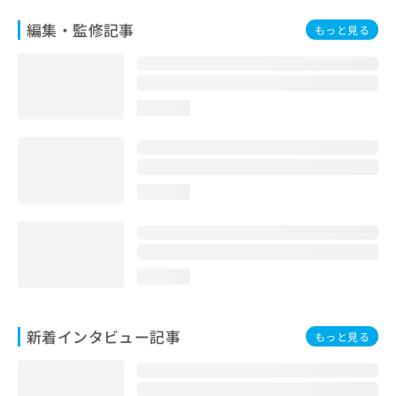
編集・監修記事
もっと見る
loading...
loading...
loading...
新着インタビュー記事
もっと見る