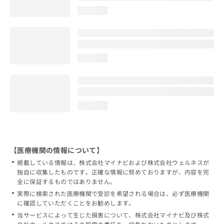
loading...
loading...
loading...
【医療機関の情報について】
掲載している情報は、株式会社マイナビおよび株式会社ウェルネスが
独自に収集したものです。正確な情報に努めておりますが、内容を完
全に保証するものではありません。
実際に検索された医療機関で受診を希望される場合は、必ず医療機関
に確認していただくことをお勧めします。
当サービスによって生じた損害について、株式会社マイナビ及び株式