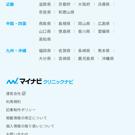
近畿
滋賀県
京都府
大阪府
兵庫県
奈良県
和歌山県
中国・四国
鳥取県
島根県
岡山県
広島県
山口県
徳島県
香川県
愛媛県
高知県
九州・沖縄
福岡県
佐賀県
長崎県
熊本県
大分県
宮崎県
鹿児島県
沖縄県
運営会社
利用規約
記事制作ポリシー
掲載情報の修正について
個人情報の取り扱いについて
お問い合わせ