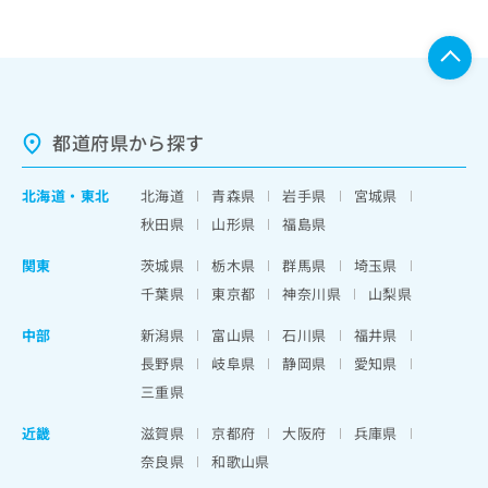
都道府県から探す
北海道
・
東北
北海道
青森県
岩手県
宮城県
秋田県
山形県
福島県
関東
茨城県
栃木県
群馬県
埼玉県
千葉県
東京都
神奈川県
山梨県
中部
新潟県
富山県
石川県
福井県
長野県
岐阜県
静岡県
愛知県
三重県
近畿
滋賀県
京都府
大阪府
兵庫県
奈良県
和歌山県