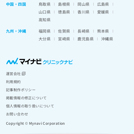
中国・四国
鳥取県
島根県
岡山県
広島県
山口県
徳島県
香川県
愛媛県
高知県
九州・沖縄
福岡県
佐賀県
長崎県
熊本県
大分県
宮崎県
鹿児島県
沖縄県
運営会社
利用規約
記事制作ポリシー
掲載情報の修正について
個人情報の取り扱いについて
お問い合わせ
Copyright © Mynavi Corporation