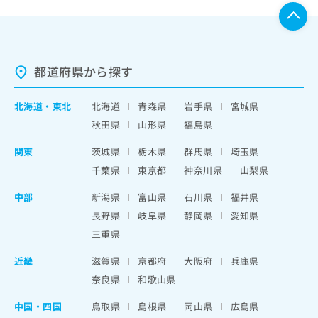
都道府県から探す
北海道
・
東北
北海道
青森県
岩手県
宮城県
秋田県
山形県
福島県
関東
茨城県
栃木県
群馬県
埼玉県
千葉県
東京都
神奈川県
山梨県
中部
新潟県
富山県
石川県
福井県
長野県
岐阜県
静岡県
愛知県
三重県
近畿
滋賀県
京都府
大阪府
兵庫県
奈良県
和歌山県
中国・四国
鳥取県
島根県
岡山県
広島県