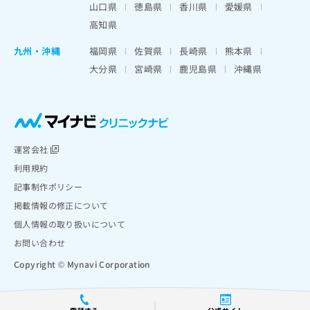
山口県
徳島県
香川県
愛媛県
高知県
九州・沖縄
福岡県
佐賀県
長崎県
熊本県
大分県
宮崎県
鹿児島県
沖縄県
運営会社
利用規約
記事制作ポリシー
掲載情報の修正について
個人情報の取り扱いについて
お問い合わせ
Copyright © Mynavi Corporation