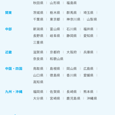
秋田県
山形県
福島県
関東
茨城県
栃木県
群馬県
埼玉県
千葉県
東京都
神奈川県
山梨県
中部
新潟県
富山県
石川県
福井県
長野県
岐阜県
静岡県
愛知県
三重県
近畿
滋賀県
京都府
大阪府
兵庫県
奈良県
和歌山県
中国・四国
鳥取県
島根県
岡山県
広島県
山口県
徳島県
香川県
愛媛県
高知県
九州・沖縄
福岡県
佐賀県
長崎県
熊本県
大分県
宮崎県
鹿児島県
沖縄県