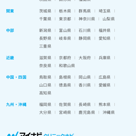
関東
茨城県
栃木県
群馬県
埼玉県
千葉県
東京都
神奈川県
山梨県
中部
新潟県
富山県
石川県
福井県
長野県
岐阜県
静岡県
愛知県
三重県
近畿
滋賀県
京都府
大阪府
兵庫県
奈良県
和歌山県
中国・四国
鳥取県
島根県
岡山県
広島県
山口県
徳島県
香川県
愛媛県
高知県
九州・沖縄
福岡県
佐賀県
長崎県
熊本県
大分県
宮崎県
鹿児島県
沖縄県