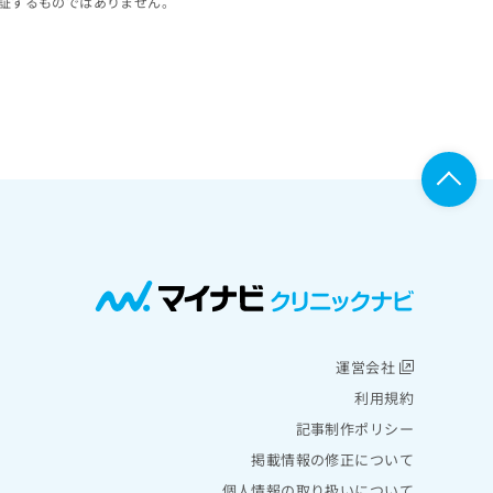
証するものではありません。
運営会社
利用規約
記事制作ポリシー
掲載情報の修正について
個人情報の取り扱いについて