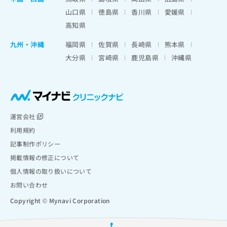
山口県
徳島県
香川県
愛媛県
高知県
九州・沖縄
福岡県
佐賀県
長崎県
熊本県
大分県
宮崎県
鹿児島県
沖縄県
運営会社
利用規約
記事制作ポリシー
掲載情報の修正について
個人情報の取り扱いについて
お問い合わせ
Copyright © Mynavi Corporation