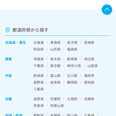
都道府県から探す
北海道
・
東北
北海道
青森県
岩手県
宮城県
秋田県
山形県
福島県
関東
茨城県
栃木県
群馬県
埼玉県
千葉県
東京都
神奈川県
山梨県
中部
新潟県
富山県
石川県
福井県
長野県
岐阜県
静岡県
愛知県
三重県
近畿
滋賀県
京都府
大阪府
兵庫県
奈良県
和歌山県
中国・四国
鳥取県
島根県
岡山県
広島県