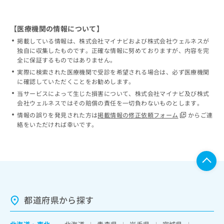
【医療機関の情報について】
掲載している情報は、株式会社マイナビおよび株式会社ウェルネスが
独自に収集したものです。正確な情報に努めておりますが、内容を完
全に保証するものではありません。
実際に検索された医療機関で受診を希望される場合は、必ず医療機関
に確認していただくことをお勧めします。
当サービスによって生じた損害について、株式会社マイナビ及び株式
会社ウェルネスではその賠償の責任を一切負わないものとします。
情報の誤りを発見された方は
掲載情報の修正依頼フォーム
からご連
絡をいただければ幸いです。
都道府県から探す