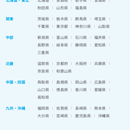
北海道
・
東北
北海道
青森県
岩手県
宮城県
秋田県
山形県
福島県
関東
茨城県
栃木県
群馬県
埼玉県
千葉県
東京都
神奈川県
山梨県
中部
新潟県
富山県
石川県
福井県
長野県
岐阜県
静岡県
愛知県
三重県
近畿
滋賀県
京都府
大阪府
兵庫県
奈良県
和歌山県
中国・四国
鳥取県
島根県
岡山県
広島県
山口県
徳島県
香川県
愛媛県
高知県
九州・沖縄
福岡県
佐賀県
長崎県
熊本県
大分県
宮崎県
鹿児島県
沖縄県