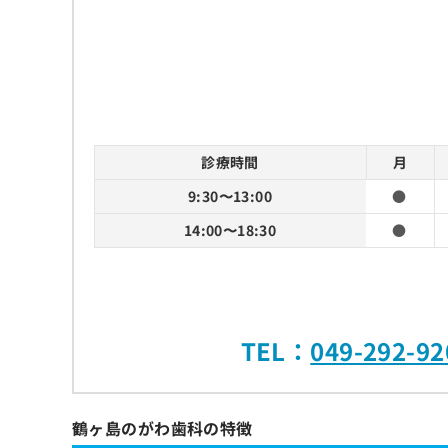
診療時間
月
9:30〜13:00
●
14:00〜18:30
●
TEL：
049-292-92
鶴ヶ島のがわ歯科の特徴