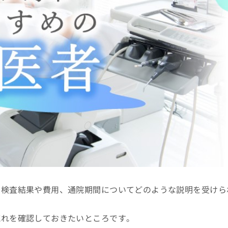
、検査結果や費用、通院期間についてどのような説明を受けら
流れを確認しておきたいところです。