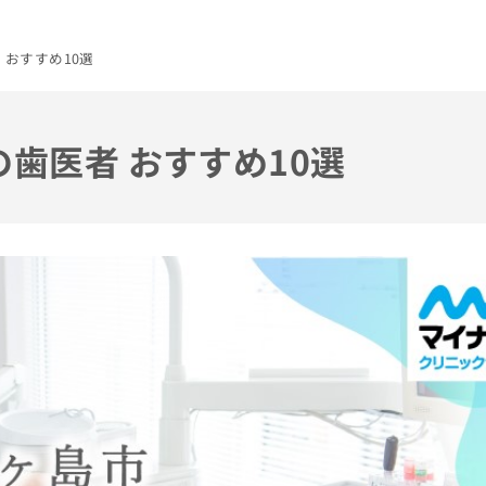
 おすすめ10選
の歯医者 おすすめ10選