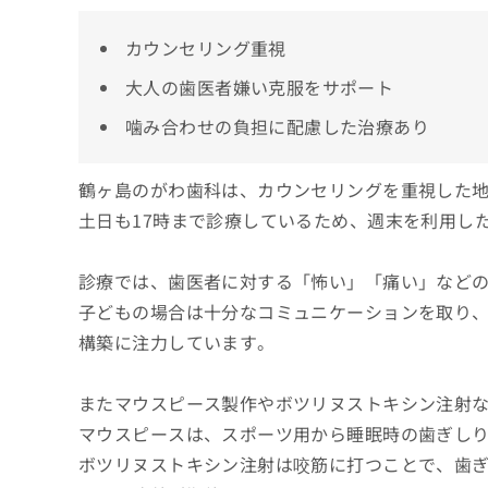
カウンセリング重視
大人の歯医者嫌い克服をサポート
噛み合わせの負担に配慮した治療あり
鶴ヶ島のがわ歯科は、カウンセリングを重視した
土日も17時まで診療しているため、週末を利用し
診療では、歯医者に対する「怖い」「痛い」など
子どもの場合は十分なコミュニケーションを取り
構築に注力しています。
またマウスピース製作やボツリヌストキシン注射
マウスピースは、スポーツ用から睡眠時の歯ぎし
ボツリヌストキシン注射は咬筋に打つことで、歯