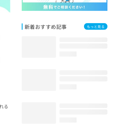
新着おすすめ記事
もっと見る
loading...
loading...
れる
loading...