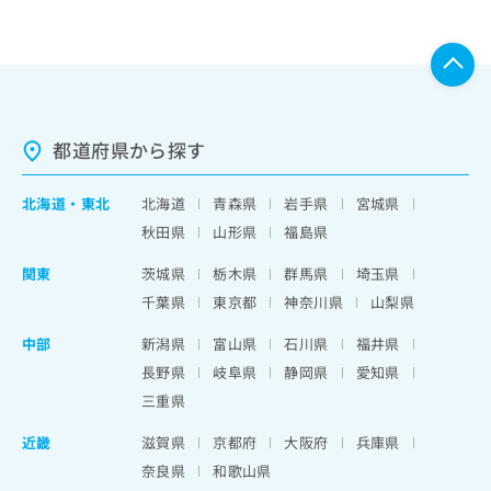
都道府県から探す
北海道
・
東北
北海道
青森県
岩手県
宮城県
秋田県
山形県
福島県
関東
茨城県
栃木県
群馬県
埼玉県
千葉県
東京都
神奈川県
山梨県
中部
新潟県
富山県
石川県
福井県
長野県
岐阜県
静岡県
愛知県
三重県
近畿
滋賀県
京都府
大阪府
兵庫県
奈良県
和歌山県