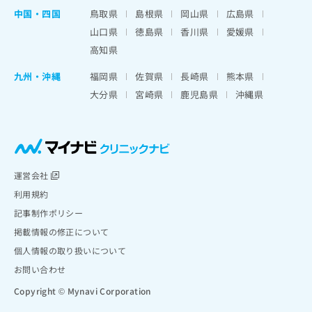
中国・四国
鳥取県
島根県
岡山県
広島県
山口県
徳島県
香川県
愛媛県
高知県
九州・沖縄
福岡県
佐賀県
長崎県
熊本県
大分県
宮崎県
鹿児島県
沖縄県
運営会社
利用規約
記事制作ポリシー
掲載情報の修正について
個人情報の取り扱いについて
お問い合わせ
Copyright © Mynavi Corporation