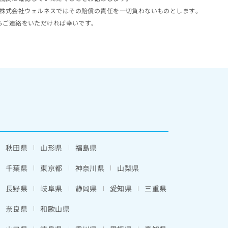
株式会社ウェルネスではその賠償の責任を一切負わないものとします。
らご連絡をいただければ幸いです。
秋田県
山形県
福島県
千葉県
東京都
神奈川県
山梨県
長野県
岐阜県
静岡県
愛知県
三重県
奈良県
和歌山県