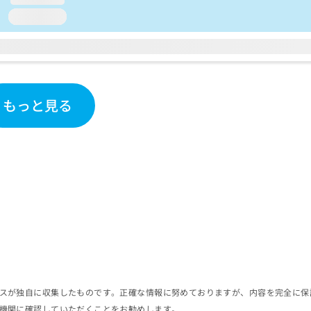
loading...
もっと見る
スが独自に収集したものです。正確な情報に努めておりますが、内容を完全に保
機関に確認していただくことをお勧めします。