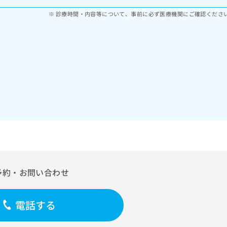
診療時間・内容等について、事前に必ず医療機関にご確認くださ
予約・お問い合わせ
電話する