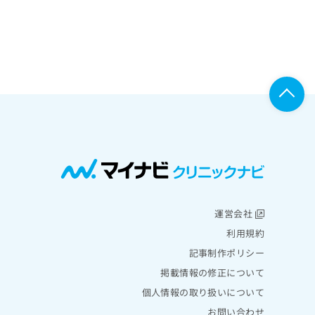
運営会社
利用規約
記事制作ポリシー
掲載情報の修正について
個人情報の取り扱いについて
お問い合わせ