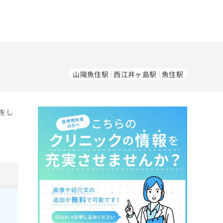
山陽魚住駅
西江井ヶ島駅
魚住駅
をし