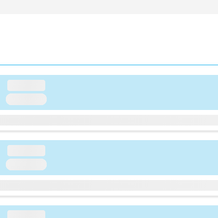
loading...
loading...
loading...
loading...
loading...