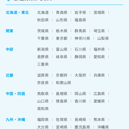
北海道
・
東北
北海道
青森県
岩手県
宮城県
秋田県
山形県
福島県
関東
茨城県
栃木県
群馬県
埼玉県
千葉県
東京都
神奈川県
山梨県
中部
新潟県
富山県
石川県
福井県
長野県
岐阜県
静岡県
愛知県
三重県
近畿
滋賀県
京都府
大阪府
兵庫県
奈良県
和歌山県
中国・四国
鳥取県
島根県
岡山県
広島県
山口県
徳島県
香川県
愛媛県
高知県
九州・沖縄
福岡県
佐賀県
長崎県
熊本県
大分県
宮崎県
鹿児島県
沖縄県