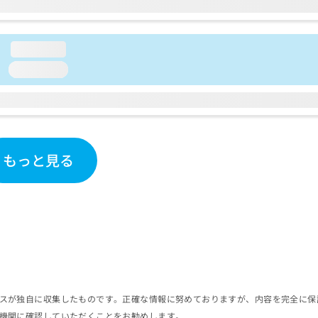
loading...
loading...
もっと見る
スが独自に収集したものです。正確な情報に努めておりますが、内容を完全に保
機関に確認していただくことをお勧めします。