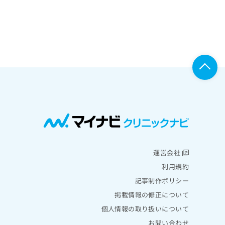
運営会社
利用規約
記事制作ポリシー
掲載情報の修正について
個人情報の取り扱いについて
お問い合わせ