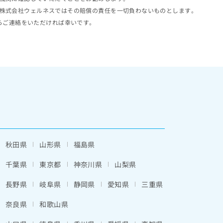
株式会社ウェルネスではその賠償の責任を一切負わないものとします。
らご連絡をいただければ幸いです。
秋田県
山形県
福島県
千葉県
東京都
神奈川県
山梨県
長野県
岐阜県
静岡県
愛知県
三重県
奈良県
和歌山県