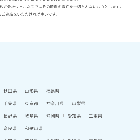
株式会社ウェルネスではその賠償の責任を一切負わないものとします。
らご連絡をいただければ幸いです。
秋田県
山形県
福島県
千葉県
東京都
神奈川県
山梨県
長野県
岐阜県
静岡県
愛知県
三重県
奈良県
和歌山県