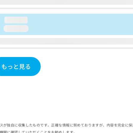
loading...
loading...
もっと見る
スが独自に収集したものです。正確な情報に努めておりますが、内容を完全に保
機関に確認していただくことをお勧めします。