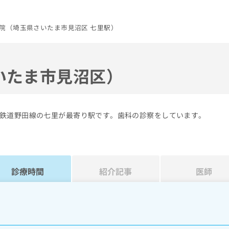
院（埼玉県さいたま市見沼区 七里駅）
いたま市見沼区）
鉄道野田線の七里が最寄り駅です。歯科の診察をしています。
診療時間
紹介記事
医師