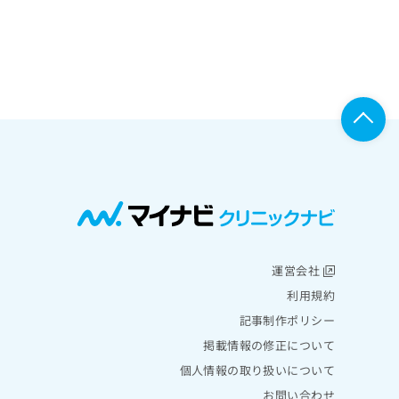
運営会社
利用規約
記事制作ポリシー
掲載情報の修正について
個人情報の取り扱いについて
お問い合わせ