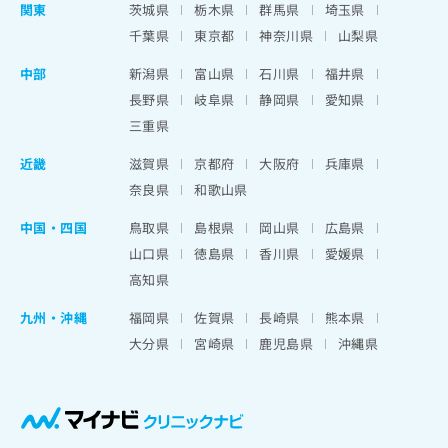
関東
茨城県
栃木県
群馬県
埼玉県
千葉県
東京都
神奈川県
山梨県
中部
新潟県
富山県
石川県
福井県
長野県
岐阜県
静岡県
愛知県
三重県
近畿
滋賀県
京都府
大阪府
兵庫県
奈良県
和歌山県
中国・四国
鳥取県
島根県
岡山県
広島県
山口県
徳島県
香川県
愛媛県
高知県
九州・沖縄
福岡県
佐賀県
長崎県
熊本県
大分県
宮崎県
鹿児島県
沖縄県