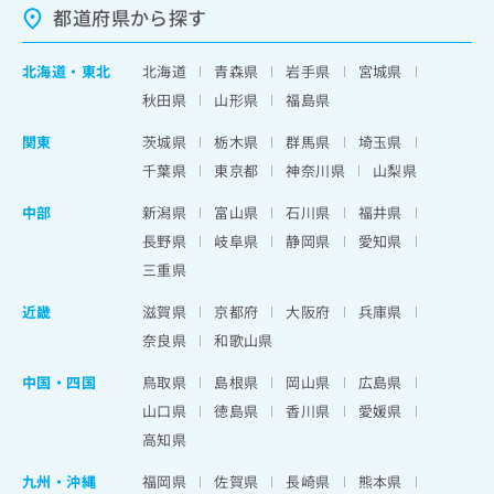
都道府県から探す
北海道
・
東北
北海道
青森県
岩手県
宮城県
秋田県
山形県
福島県
関東
茨城県
栃木県
群馬県
埼玉県
千葉県
東京都
神奈川県
山梨県
中部
新潟県
富山県
石川県
福井県
長野県
岐阜県
静岡県
愛知県
三重県
近畿
滋賀県
京都府
大阪府
兵庫県
奈良県
和歌山県
中国・四国
鳥取県
島根県
岡山県
広島県
山口県
徳島県
香川県
愛媛県
高知県
九州・沖縄
福岡県
佐賀県
長崎県
熊本県