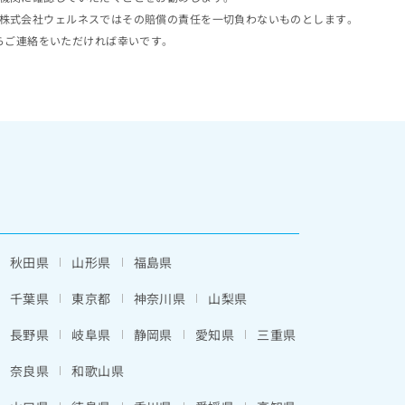
株式会社ウェルネスではその賠償の責任を一切負わないものとします。
らご連絡をいただければ幸いです。
秋田県
山形県
福島県
千葉県
東京都
神奈川県
山梨県
長野県
岐阜県
静岡県
愛知県
三重県
奈良県
和歌山県