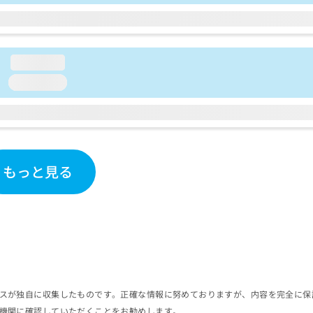
loading...
loading...
もっと見る
スが独自に収集したものです。正確な情報に努めておりますが、内容を完全に保
機関に確認していただくことをお勧めします。