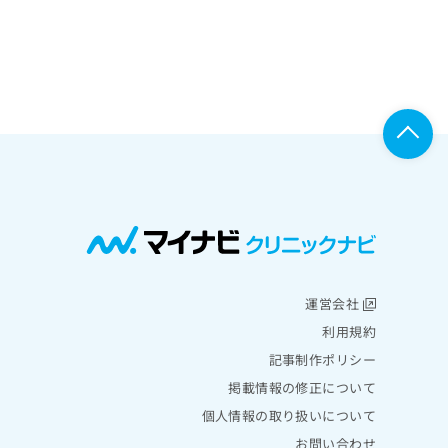
運営会社
利用規約
記事制作ポリシー
掲載情報の修正について
個人情報の取り扱いについて
お問い合わせ