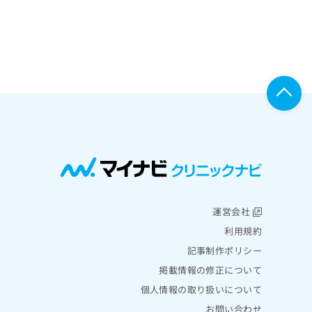
運営会社
利用規約
記事制作ポリシー
掲載情報の修正について
個人情報の取り扱いについて
お問い合わせ