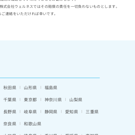
株式会社ウェルネスではその賠償の責任を一切負わないものとします。
らご連絡をいただければ幸いです。
秋田県
山形県
福島県
千葉県
東京都
神奈川県
山梨県
長野県
岐阜県
静岡県
愛知県
三重県
奈良県
和歌山県