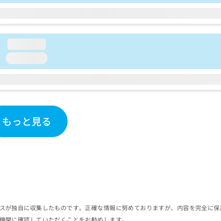
loading...
loading...
もっと見る
スが独自に収集したものです。正確な情報に努めておりますが、内容を完全に保
機関に確認していただくことをお勧めします。