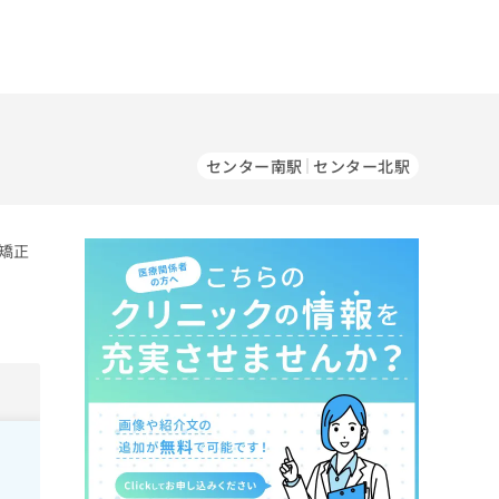
センター南駅
センター北駅
矯正