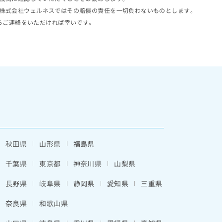
株式会社ウェルネスではその賠償の責任を一切負わないものとします。
らご連絡をいただければ幸いです。
秋田県
山形県
福島県
千葉県
東京都
神奈川県
山梨県
長野県
岐阜県
静岡県
愛知県
三重県
奈良県
和歌山県