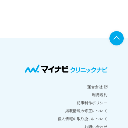
運営会社
利用規約
記事制作ポリシー
掲載情報の修正について
個人情報の取り扱いについて
お問い合わせ