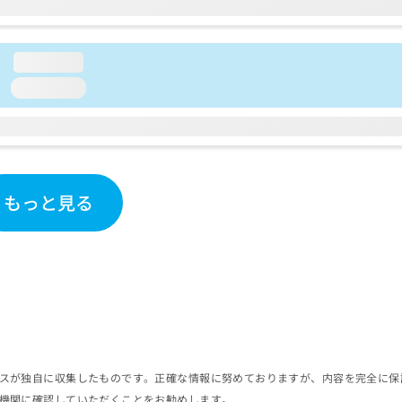
loading...
loading...
もっと見る
スが独自に収集したものです。正確な情報に努めておりますが、内容を完全に保
機関に確認していただくことをお勧めします。