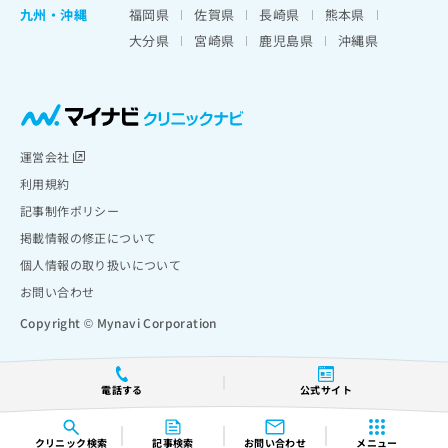
九州・沖縄
福岡県
佐賀県
長崎県
熊本県
大分県
宮崎県
鹿児島県
沖縄県
運営会社
利用規約
記事制作ポリシー
掲載情報の修正について
個人情報の取り扱いについて
お問い合わせ
Copyright © Mynavi Corporation
電話する
公式サイト
クリニック
検索
記事検索
お問い合わせ
メニュー