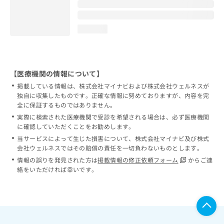
loading...
【医療機関の情報について】
掲載している情報は、株式会社マイナビおよび株式会社ウェルネスが
独自に収集したものです。正確な情報に努めておりますが、内容を完
全に保証するものではありません。
実際に検索された医療機関で受診を希望される場合は、必ず医療機関
に確認していただくことをお勧めします。
当サービスによって生じた損害について、株式会社マイナビ及び株式
会社ウェルネスではその賠償の責任を一切負わないものとします。
情報の誤りを発見された方は
掲載情報の修正依頼フォーム
からご連
絡をいただければ幸いです。