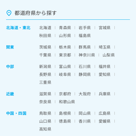
都道府県から探す
北海道
・
東北
北海道
青森県
岩手県
宮城県
秋田県
山形県
福島県
関東
茨城県
栃木県
群馬県
埼玉県
千葉県
東京都
神奈川県
山梨県
中部
新潟県
富山県
石川県
福井県
長野県
岐阜県
静岡県
愛知県
三重県
近畿
滋賀県
京都府
大阪府
兵庫県
奈良県
和歌山県
中国・四国
鳥取県
島根県
岡山県
広島県
山口県
徳島県
香川県
愛媛県
高知県