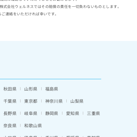
株式会社ウェルネスではその賠償の責任を一切負わないものとします。
らご連絡をいただければ幸いです。
秋田県
山形県
福島県
千葉県
東京都
神奈川県
山梨県
長野県
岐阜県
静岡県
愛知県
三重県
奈良県
和歌山県