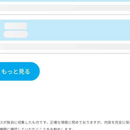
loading...
loading...
もっと見る
スが独自に収集したものです。正確な情報に努めておりますが、内容を完全に保
機関に確認していただくことをお勧めします。