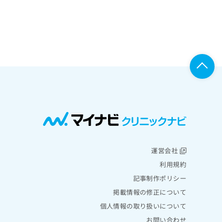
運営会社
利用規約
記事制作ポリシー
掲載情報の修正について
個人情報の取り扱いについて
お問い合わせ