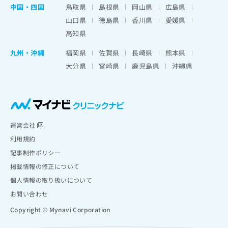
中国・四国
鳥取県
島根県
岡山県
広島県
山口県
徳島県
香川県
愛媛県
高知県
九州・沖縄
福岡県
佐賀県
長崎県
熊本県
大分県
宮崎県
鹿児島県
沖縄県
運営会社
利用規約
記事制作ポリシー
掲載情報の修正について
個人情報の取り扱いについて
お問い合わせ
Copyright © Mynavi Corporation