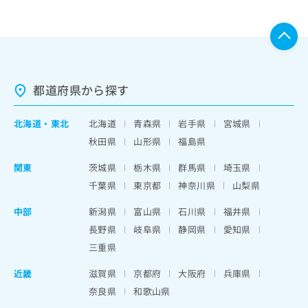
都道府県から探す
北海道
・
東北
北海道
青森県
岩手県
宮城県
秋田県
山形県
福島県
関東
茨城県
栃木県
群馬県
埼玉県
千葉県
東京都
神奈川県
山梨県
中部
新潟県
富山県
石川県
福井県
長野県
岐阜県
静岡県
愛知県
三重県
近畿
滋賀県
京都府
大阪府
兵庫県
奈良県
和歌山県