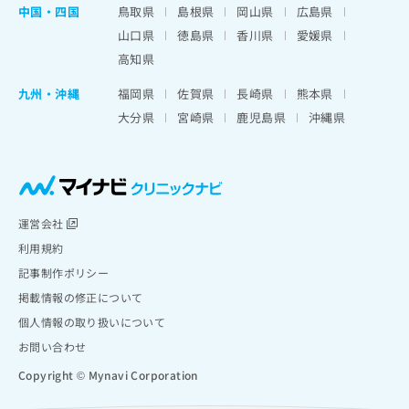
中国・四国
鳥取県
島根県
岡山県
広島県
山口県
徳島県
香川県
愛媛県
高知県
九州・沖縄
福岡県
佐賀県
長崎県
熊本県
大分県
宮崎県
鹿児島県
沖縄県
運営会社
利用規約
記事制作ポリシー
掲載情報の修正について
個人情報の取り扱いについて
お問い合わせ
Copyright © Mynavi Corporation