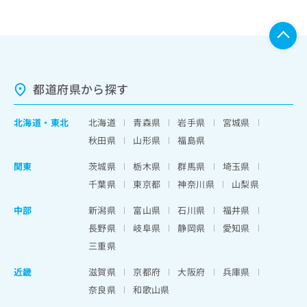
都道府県から探す
北海道
・
東北
北海道
青森県
岩手県
宮城県
秋田県
山形県
福島県
関東
茨城県
栃木県
群馬県
埼玉県
千葉県
東京都
神奈川県
山梨県
中部
新潟県
富山県
石川県
福井県
長野県
岐阜県
静岡県
愛知県
三重県
近畿
滋賀県
京都府
大阪府
兵庫県
奈良県
和歌山県