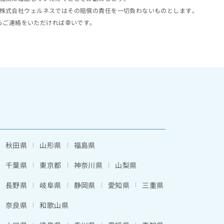
株式会社ウェルネスではその賠償の責任を一切負わないものとします。
らご連絡をいただければ幸いです。
秋田県
山形県
福島県
千葉県
東京都
神奈川県
山梨県
長野県
岐阜県
静岡県
愛知県
三重県
奈良県
和歌山県