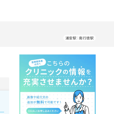
浦安駅
南行徳駅