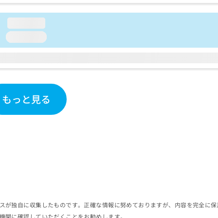
loading...
loading...
もっと見る
スが独自に収集したものです。正確な情報に努めておりますが、内容を完全に保
機関に確認していただくことをお勧めします。