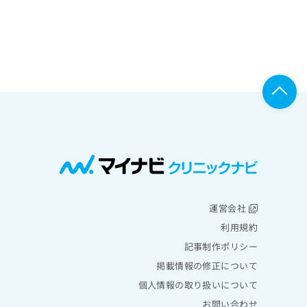
運営会社
利用規約
記事制作ポリシー
掲載情報の修正について
個人情報の取り扱いについて
お問い合わせ