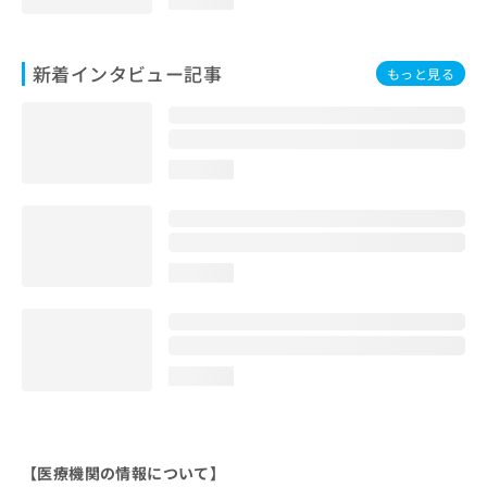
新着インタビュー記事
もっと見る
loading...
loading...
loading...
【医療機関の情報について】