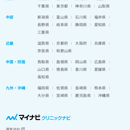
千葉県
東京都
神奈川県
山梨県
中部
新潟県
富山県
石川県
福井県
長野県
岐阜県
静岡県
愛知県
三重県
近畿
滋賀県
京都府
大阪府
兵庫県
奈良県
和歌山県
中国・四国
鳥取県
島根県
岡山県
広島県
山口県
徳島県
香川県
愛媛県
高知県
九州・沖縄
福岡県
佐賀県
長崎県
熊本県
大分県
宮崎県
鹿児島県
沖縄県
運営会社