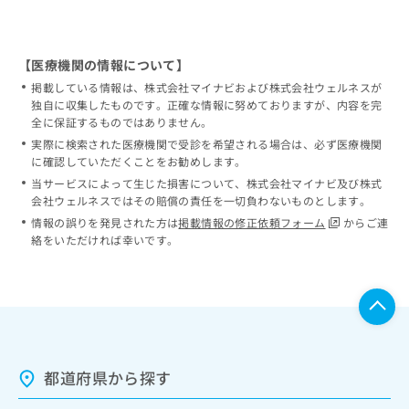
【医療機関の情報について】
掲載している情報は、株式会社マイナビおよび株式会社ウェルネスが
独自に収集したものです。正確な情報に努めておりますが、内容を完
全に保証するものではありません。
実際に検索された医療機関で受診を希望される場合は、必ず医療機関
に確認していただくことをお勧めします。
当サービスによって生じた損害について、株式会社マイナビ及び株式
会社ウェルネスではその賠償の責任を一切負わないものとします。
情報の誤りを発見された方は
掲載情報の修正依頼フォーム
からご連
絡をいただければ幸いです。
都道府県から探す