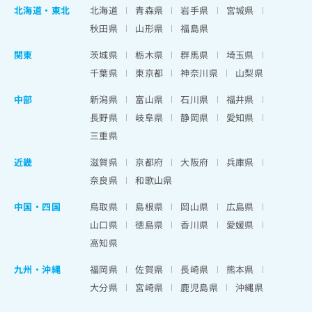
北海道
・
東北
北海道
青森県
岩手県
宮城県
秋田県
山形県
福島県
関東
茨城県
栃木県
群馬県
埼玉県
千葉県
東京都
神奈川県
山梨県
中部
新潟県
富山県
石川県
福井県
長野県
岐阜県
静岡県
愛知県
三重県
近畿
滋賀県
京都府
大阪府
兵庫県
奈良県
和歌山県
中国・四国
鳥取県
島根県
岡山県
広島県
山口県
徳島県
香川県
愛媛県
高知県
九州・沖縄
福岡県
佐賀県
長崎県
熊本県
大分県
宮崎県
鹿児島県
沖縄県