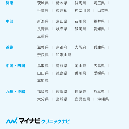
関東
茨城県
栃木県
群馬県
埼玉県
千葉県
東京都
神奈川県
山梨県
中部
新潟県
富山県
石川県
福井県
長野県
岐阜県
静岡県
愛知県
三重県
近畿
滋賀県
京都府
大阪府
兵庫県
奈良県
和歌山県
中国・四国
鳥取県
島根県
岡山県
広島県
山口県
徳島県
香川県
愛媛県
高知県
九州・沖縄
福岡県
佐賀県
長崎県
熊本県
大分県
宮崎県
鹿児島県
沖縄県