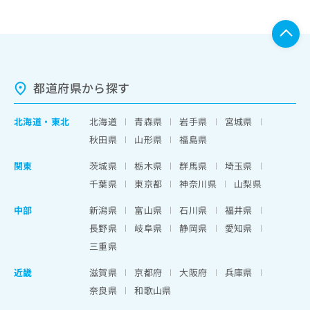
都道府県から探す
北海道
・
東北
北海道
青森県
岩手県
宮城県
秋田県
山形県
福島県
関東
茨城県
栃木県
群馬県
埼玉県
千葉県
東京都
神奈川県
山梨県
中部
新潟県
富山県
石川県
福井県
長野県
岐阜県
静岡県
愛知県
三重県
近畿
滋賀県
京都府
大阪府
兵庫県
奈良県
和歌山県