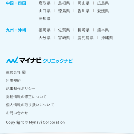
中国・四国
鳥取県
島根県
岡山県
広島県
山口県
徳島県
香川県
愛媛県
高知県
九州・沖縄
福岡県
佐賀県
長崎県
熊本県
大分県
宮崎県
鹿児島県
沖縄県
運営会社
利用規約
記事制作ポリシー
掲載情報の修正について
個人情報の取り扱いについて
お問い合わせ
Copyright © Mynavi Corporation