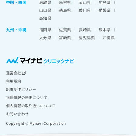
中国・四国
鳥取県
島根県
岡山県
広島県
山口県
徳島県
香川県
愛媛県
高知県
九州・沖縄
福岡県
佐賀県
長崎県
熊本県
大分県
宮崎県
鹿児島県
沖縄県
運営会社
利用規約
記事制作ポリシー
掲載情報の修正について
個人情報の取り扱いについて
お問い合わせ
Copyright © Mynavi Corporation