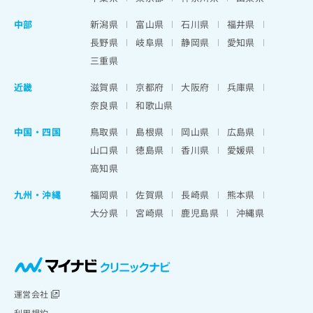
中部
新潟県
富山県
石川県
福井県
長野県
岐阜県
静岡県
愛知県
三重県
近畿
滋賀県
京都府
大阪府
兵庫県
奈良県
和歌山県
中国・四国
鳥取県
島根県
岡山県
広島県
山口県
徳島県
香川県
愛媛県
高知県
九州・沖縄
福岡県
佐賀県
長崎県
熊本県
大分県
宮崎県
鹿児島県
沖縄県
運営会社
利用規約