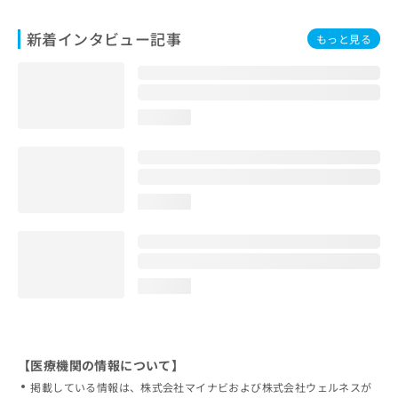
新着インタビュー記事
もっと見る
loading...
loading...
loading...
【医療機関の情報について】
掲載している情報は、株式会社マイナビおよび株式会社ウェルネスが