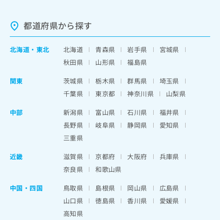
都道府県から探す
北海道
・
東北
北海道
青森県
岩手県
宮城県
秋田県
山形県
福島県
関東
茨城県
栃木県
群馬県
埼玉県
千葉県
東京都
神奈川県
山梨県
中部
新潟県
富山県
石川県
福井県
長野県
岐阜県
静岡県
愛知県
三重県
近畿
滋賀県
京都府
大阪府
兵庫県
奈良県
和歌山県
中国・四国
鳥取県
島根県
岡山県
広島県
山口県
徳島県
香川県
愛媛県
高知県