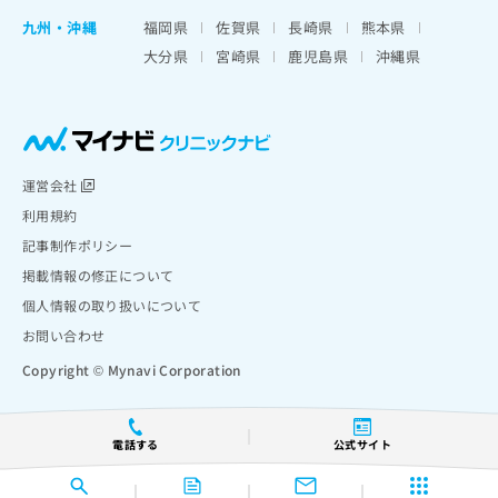
九州・沖縄
福岡県
佐賀県
長崎県
熊本県
大分県
宮崎県
鹿児島県
沖縄県
運営会社
利用規約
記事制作ポリシー
掲載情報の修正について
個人情報の取り扱いについて
お問い合わせ
Copyright © Mynavi Corporation
電話する
公式サイト