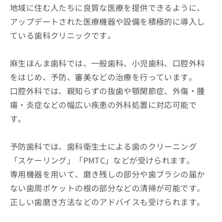
地域に住む人たちに良質な医療を提供できるように、
アップデートされた医療機器や設備を積極的に導入し
ている歯科クリニックです。
麻生ほんま歯科では、一般歯科、小児歯科、口腔外科
をはじめ、予防、審美などの治療を行っています。
口腔外科では、親知らずの抜歯や顎関節症、外傷・腫
瘍・炎症などの幅広い疾患の外科処置に対応可能で
す。
予防歯科では、歯科衛生士による歯のクリーニング
「スケーリング」「PMTC」などが受けられます。
専用機器を用いて、磨き残しの部分や歯ブラシの届か
ない歯周ポケットの根の部分などの清掃が可能です。
正しい歯磨き方法などのアドバイスも受けられます。