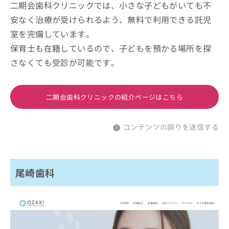
二期会歯科クリニックでは、小さな子どもがいても不
安なく治療が受けられるよう、無料で利用できる託児
室を完備しています。
保育士も在籍しているので、子どもを預かる場所を探
さなくても受診が可能です。
二期会歯科クリニックの紹介ページはこちら
コンテンツの誤りを送信する
尾崎歯科