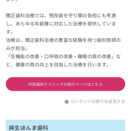
矯正歯科治療では、残存歯を守り顎の負担にも考慮
し、あらゆる年齢層に対応した治療を提供していま
す。
治療は、矯正歯科治療の豊富な経験を持つ歯科医師の
みが担当。
「舌機能の改善・口呼吸の改善・睡眠の質の改善」な
ど、健康の質の向上を目指した治療を行います。
村田歯科クリニックの紹介ページはこちら
コンテンツの誤りを送信する
麻生ほんま歯科