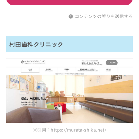
コンテンツの誤りを送信する
村田歯科クリニック
※引用：https://murata-shika.net/