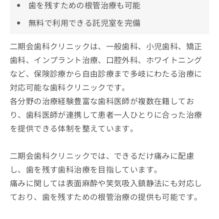
歯を残すための根管治療も可能
無料で利用できる託児室を完備
二期会歯科クリニックは、一般歯科、小児歯科、矯正
歯科、インプラント治療、口腔外科、ホワイトニング
など、保険診療から自由診療まで多岐にわたる治療に
対応可能な歯科クリニックです。
各分野の治療経験豊富な歯科医師が複数在籍してお
り、歯科医師が連携して患者一人ひとりに合った治療
を提供できる体制を整えています。
二期会歯科クリニックでは、できるだけ痛みに配慮
し、歯を残す歯科治療を目指しています。
痛みに関しては表面麻酔や笑気吸入鎮静法にも対応し
ており、歯を残すための根管治療の提供も可能です。