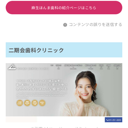
麻生ほんま歯科の紹介ページはこちら
コンテンツの誤りを送信する
二期会歯科クリニック