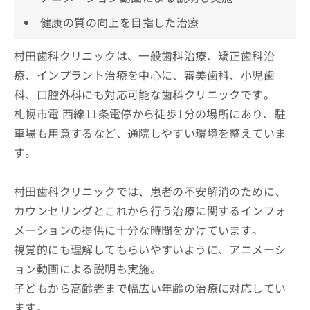
健康の質の向上を目指した治療
村田歯科クリニックは、一般歯科治療、矯正歯科治
療、インプラント治療を中心に、審美歯科、小児歯
科、口腔外科にも対応可能な歯科クリニックです。
札幌市電 西線11条電停から徒歩1分の場所にあり、駐
車場も用意するなど、通院しやすい環境を整えていま
す。
村田歯科クリニックでは、患者の不安解消のために、
カウンセリングとこれから行う治療に関するインフォ
メーションの提供に十分な時間をかけています。
視覚的にも理解してもらいやすいように、アニメーシ
ョン動画による説明も実施。
子どもから高齢者まで幅広い年齢の治療に対応してい
ます。