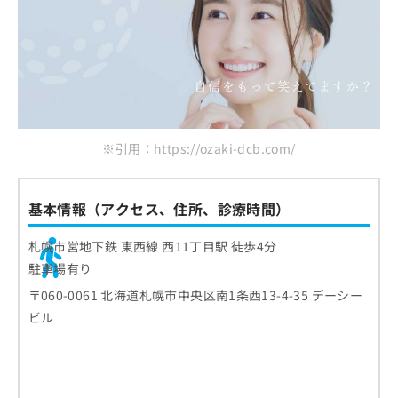
※引用：https://ozaki-dcb.com/
基本情報（アクセス、住所、診療時間）
札幌市営地下鉄 東西線 西11丁目駅 徒歩4分
駐車場有り
〒060-0061 北海道札幌市中央区南1条西13-4-35 デーシー
ビル