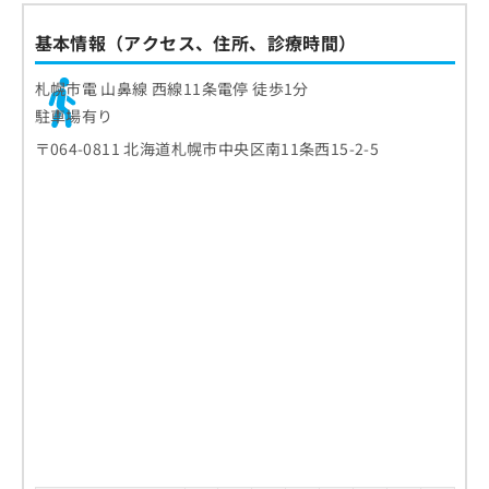
基本情報（アクセス、住所、診療時間）
札幌市電 山鼻線 西線11条電停 徒歩1分
駐車場有り
〒064-0811 北海道札幌市中央区南11条西15-2-5