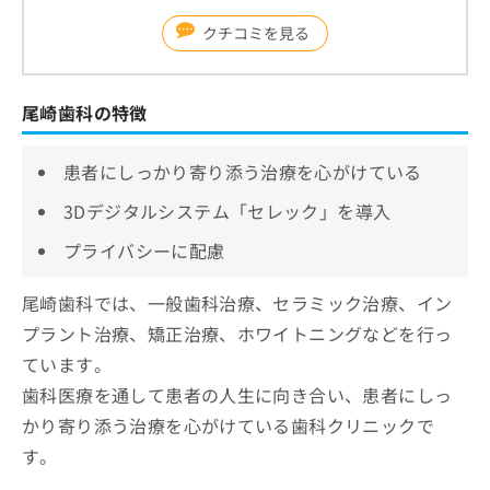
クチコミを見る
尾崎歯科の特徴
患者にしっかり寄り添う治療を心がけている
3Dデジタルシステム「セレック」を導入
プライバシーに配慮
尾崎歯科では、一般歯科治療、セラミック治療、イン
プラント治療、矯正治療、ホワイトニングなどを行っ
ています。
歯科医療を通して患者の人生に向き合い、患者にしっ
かり寄り添う治療を心がけている歯科クリニックで
す。