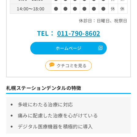
14:00〜18:00
●
●
●
●
●
●
休
休
休診日：日曜日、祝祭日
TEL：
011-790-8602
ホームページ
クチコミを見る
札幌ステーションデンタルの特徴
多岐にわたる治療に対応
痛みに配慮した治療を心がけている
デジタル医療機器を積極的に導入