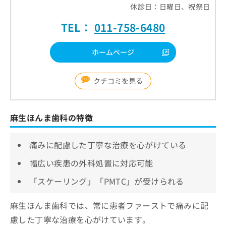
休診日：日曜日、祝祭日
TEL：
011-758-6480
ホームページ
クチコミを見る
麻生ほんま歯科の特徴
痛みに配慮した丁寧な治療を心がけている
幅広い疾患の外科処置に対応可能
「スケーリング」「PMTC」が受けられる
麻生ほんま歯科では、常に患者ファーストで痛みに配
慮した丁寧な治療を心がけています。