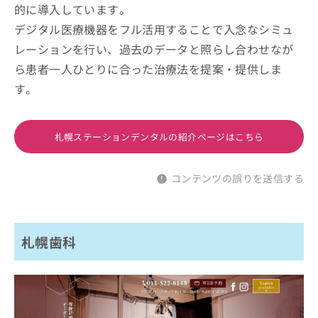
的に導入しています。
デジタル医療機器をフル活用することで入念なシミュ
レーションを行い、過去のデータと照らし合わせなが
ら患者一人ひとりに合った治療法を提案・提供しま
す。
札幌ステーションデンタルの紹介ページはこちら
コンテンツの誤りを送信する
札幌歯科