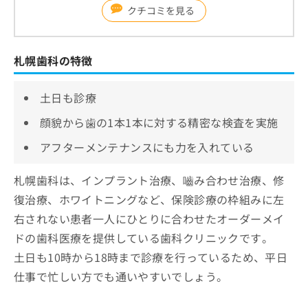
クチコミを見る
札幌歯科の特徴
土日も診療
顔貌から⻭の1本1本に対する精密な検査を実施
アフターメンテナンスにも力を入れている
札幌歯科は、インプラント治療、嚙み合わせ治療、修
復治療、ホワイトニングなど、保険診療の枠組みに左
右されない患者一人にひとりに合わせたオーダーメイ
ドの歯科医療を提供している歯科クリニックです。
土日も10時から18時まで診療を行っているため、平日
仕事で忙しい方でも通いやすいでしょう。