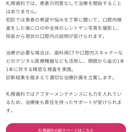
札幌歯科では、患者の同意なしで治療を開始すること
はありません。
初診では患者の希望や悩みを丁寧に聞いて、口腔内検
査をした後に口の中全体のレントゲン写真を撮影し、
院長から現状の口腔内の説明が受けられます。
治療が必要な場合は、歯科用CTや口腔内スキャナーな
どのデジタル医療機器なども活用し、顔貌から⻭の1本
1本に対する精密な検査を実施。
診断結果を踏まえて適切な治療計画を立案します。
札幌歯科ではアフターメンテナンスにも力を入れてい
るため、治療後も責任を持ったサポートが受けられま
す。
札幌歯科の紹介ページはこちら