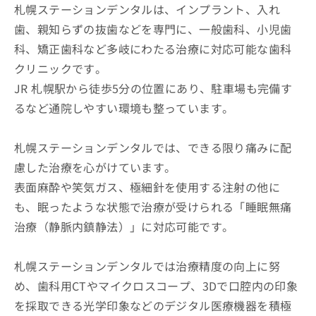
札幌ステーションデンタルは、インプラント、入れ
歯、親知らずの抜歯などを専門に、一般歯科、小児歯
科、矯正歯科など多岐にわたる治療に対応可能な歯科
クリニックです。
JR 札幌駅から徒歩5分の位置にあり、駐車場も完備す
るなど通院しやすい環境も整っています。
札幌ステーションデンタルでは、できる限り痛みに配
慮した治療を心がけています。
表面麻酔や笑気ガス、極細針を使用する注射の他に
も、眠ったような状態で治療が受けられる「睡眠無痛
治療（静脈内鎮静法）」に対応可能です。
札幌ステーションデンタルでは治療精度の向上に努
め、歯科用CTやマイクロスコープ、3Dで口腔内の印象
を採取できる光学印象などのデジタル医療機器を積極