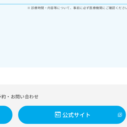
診療時間・内容等について、事前に必ず医療機関にご確認くださ
予約・お問い合わせ
公式サイト