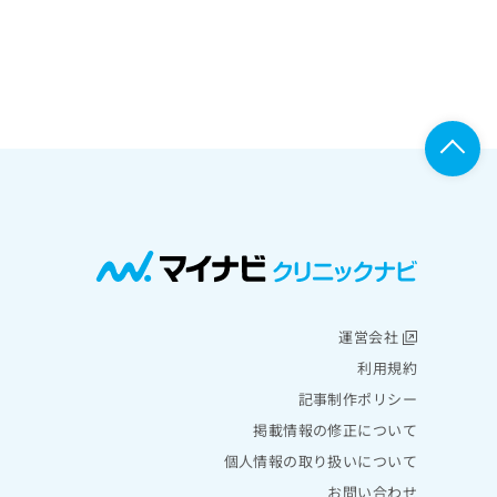
運営会社
利用規約
記事制作ポリシー
掲載情報の修正について
個人情報の取り扱いについて
お問い合わせ