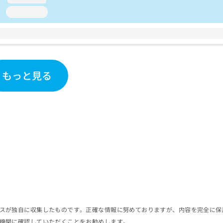
loading...
もっと見る
スが独自に収集したものです。正確な情報に努めておりますが、内容を完全に保
機関に確認していただくことをお勧めします。