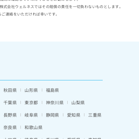
株式会社ウェルネスではその賠償の責任を一切負わないものとします。
らご連絡をいただければ幸いです。
秋田県
山形県
福島県
千葉県
東京都
神奈川県
山梨県
長野県
岐阜県
静岡県
愛知県
三重県
奈良県
和歌山県