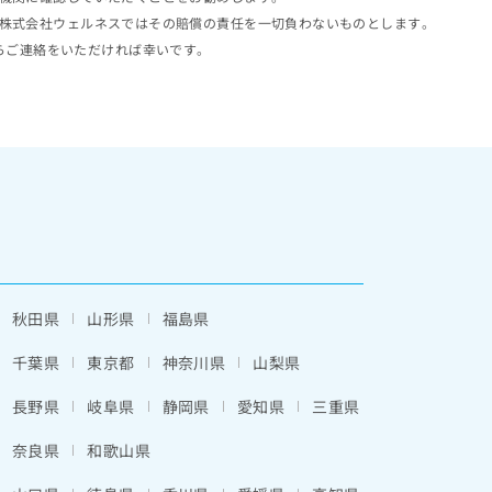
株式会社ウェルネスではその賠償の責任を一切負わないものとします。
らご連絡をいただければ幸いです。
秋田県
山形県
福島県
千葉県
東京都
神奈川県
山梨県
長野県
岐阜県
静岡県
愛知県
三重県
奈良県
和歌山県