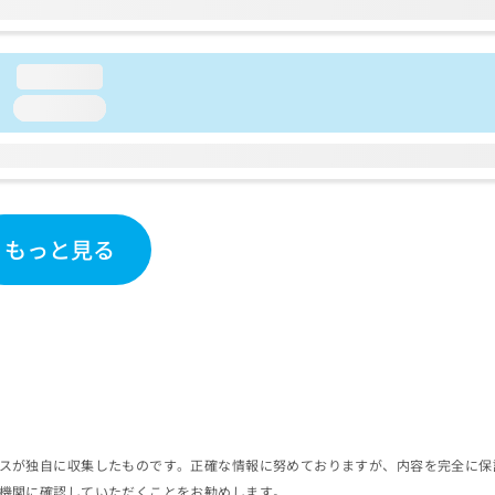
loading...
loading...
もっと見る
スが独自に収集したものです。正確な情報に努めておりますが、内容を完全に保
機関に確認していただくことをお勧めします。