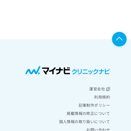
運営会社
利用規約
記事制作ポリシー
掲載情報の修正について
個人情報の取り扱いについて
お問い合わせ