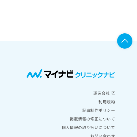
運営会社
利用規約
記事制作ポリシー
掲載情報の修正について
個人情報の取り扱いについて
お問い合わせ