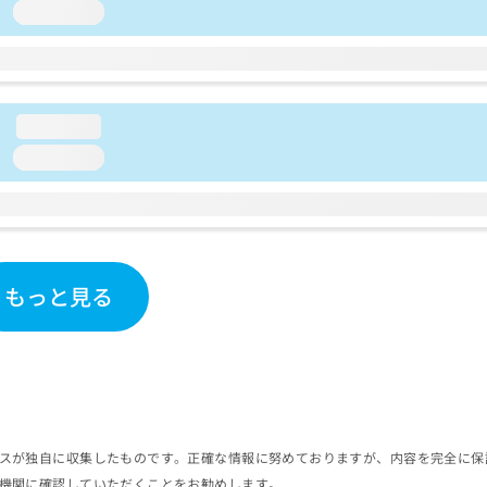
loading...
loading...
loading...
もっと見る
スが独自に収集したものです。正確な情報に努めておりますが、内容を完全に保
機関に確認していただくことをお勧めします。