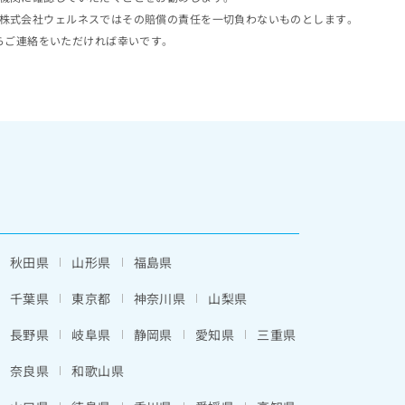
株式会社ウェルネスではその賠償の責任を一切負わないものとします。
らご連絡をいただければ幸いです。
秋田県
山形県
福島県
千葉県
東京都
神奈川県
山梨県
長野県
岐阜県
静岡県
愛知県
三重県
奈良県
和歌山県