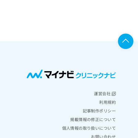
運営会社
利用規約
記事制作ポリシー
掲載情報の修正について
個人情報の取り扱いについて
お問い合わせ