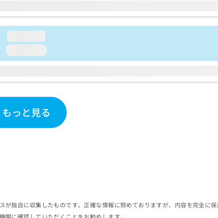
loading...
loading...
もっと見る
スが独自に収集したものです。正確な情報に努めておりますが、内容を完全に保
機関に確認していただくことをお勧めします。