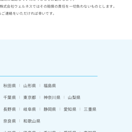
株式会社ウェルネスではその賠償の責任を一切負わないものとします。
らご連絡をいただければ幸いです。
秋田県
山形県
福島県
千葉県
東京都
神奈川県
山梨県
長野県
岐阜県
静岡県
愛知県
三重県
奈良県
和歌山県