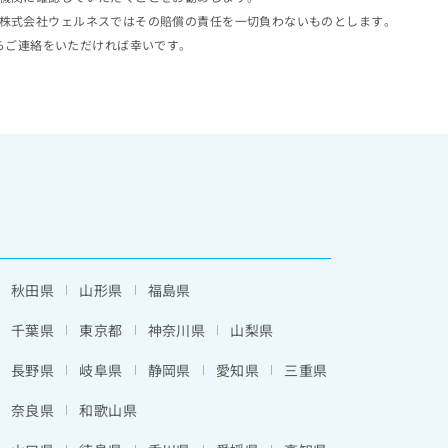
株式会社ウェルネスではその賠償の責任を一切負わないものとします。
らご連絡をいただければ幸いです。
秋田県
山形県
福島県
千葉県
東京都
神奈川県
山梨県
長野県
岐阜県
静岡県
愛知県
三重県
奈良県
和歌山県