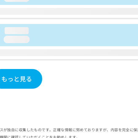
loading...
loading...
もっと見る
スが独自に収集したものです。正確な情報に努めておりますが、内容を完全に保
機関に確認していただくことをお勧めします。