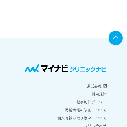
運営会社
利用規約
記事制作ポリシー
掲載情報の修正について
個人情報の取り扱いについて
お問い合わせ