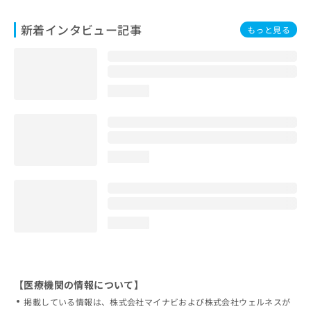
新着インタビュー記事
もっと見る
loading...
loading...
loading...
【医療機関の情報について】
掲載している情報は、株式会社マイナビおよび株式会社ウェルネスが