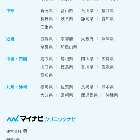
中部
新潟県
富山県
石川県
福井県
長野県
岐阜県
静岡県
愛知県
三重県
近畿
滋賀県
京都府
大阪府
兵庫県
奈良県
和歌山県
中国・四国
鳥取県
島根県
岡山県
広島県
山口県
徳島県
香川県
愛媛県
高知県
九州・沖縄
福岡県
佐賀県
長崎県
熊本県
大分県
宮崎県
鹿児島県
沖縄県
運営会社
利用規約