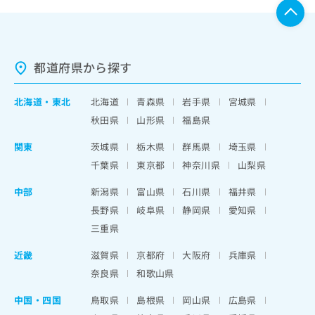
都道府県から探す
北海道
・
東北
北海道
青森県
岩手県
宮城県
秋田県
山形県
福島県
関東
茨城県
栃木県
群馬県
埼玉県
千葉県
東京都
神奈川県
山梨県
中部
新潟県
富山県
石川県
福井県
長野県
岐阜県
静岡県
愛知県
三重県
近畿
滋賀県
京都府
大阪府
兵庫県
奈良県
和歌山県
中国・四国
鳥取県
島根県
岡山県
広島県