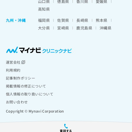
山口県
徳島県
香川県
愛媛県
高知県
九州・沖縄
福岡県
佐賀県
長崎県
熊本県
大分県
宮崎県
鹿児島県
沖縄県
運営会社
利用規約
記事制作ポリシー
掲載情報の修正について
個人情報の取り扱いについて
お問い合わせ
Copyright © Mynavi Corporation
電話する