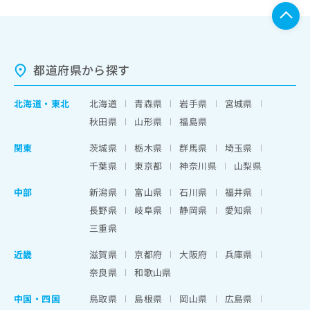
都道府県から探す
北海道
・
東北
北海道
青森県
岩手県
宮城県
秋田県
山形県
福島県
関東
茨城県
栃木県
群馬県
埼玉県
千葉県
東京都
神奈川県
山梨県
中部
新潟県
富山県
石川県
福井県
長野県
岐阜県
静岡県
愛知県
三重県
近畿
滋賀県
京都府
大阪府
兵庫県
奈良県
和歌山県
中国・四国
鳥取県
島根県
岡山県
広島県