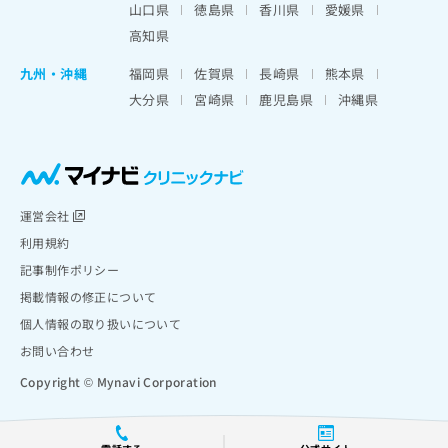
山口県
徳島県
香川県
愛媛県
高知県
九州・沖縄
福岡県
佐賀県
長崎県
熊本県
大分県
宮崎県
鹿児島県
沖縄県
運営会社
利用規約
記事制作ポリシー
掲載情報の修正について
個人情報の取り扱いについて
お問い合わせ
Copyright © Mynavi Corporation