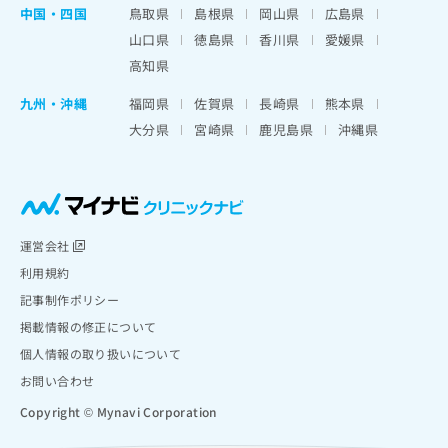
中国・四国
鳥取県
島根県
岡山県
広島県
山口県
徳島県
香川県
愛媛県
高知県
九州・沖縄
福岡県
佐賀県
長崎県
熊本県
大分県
宮崎県
鹿児島県
沖縄県
運営会社
利用規約
記事制作ポリシー
掲載情報の修正について
個人情報の取り扱いについて
お問い合わせ
Copyright © Mynavi Corporation