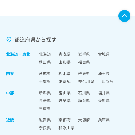
都道府県から探す
北海道
・
東北
北海道
青森県
岩手県
宮城県
秋田県
山形県
福島県
関東
茨城県
栃木県
群馬県
埼玉県
千葉県
東京都
神奈川県
山梨県
中部
新潟県
富山県
石川県
福井県
長野県
岐阜県
静岡県
愛知県
三重県
近畿
滋賀県
京都府
大阪府
兵庫県
奈良県
和歌山県