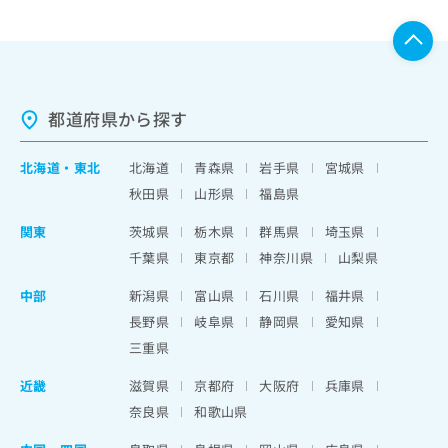
都道府県から探す
北海道
・
東北
北海道
青森県
岩手県
宮城県
秋田県
山形県
福島県
関東
茨城県
栃木県
群馬県
埼玉県
千葉県
東京都
神奈川県
山梨県
中部
新潟県
富山県
石川県
福井県
長野県
岐阜県
静岡県
愛知県
三重県
近畿
滋賀県
京都府
大阪府
兵庫県
奈良県
和歌山県