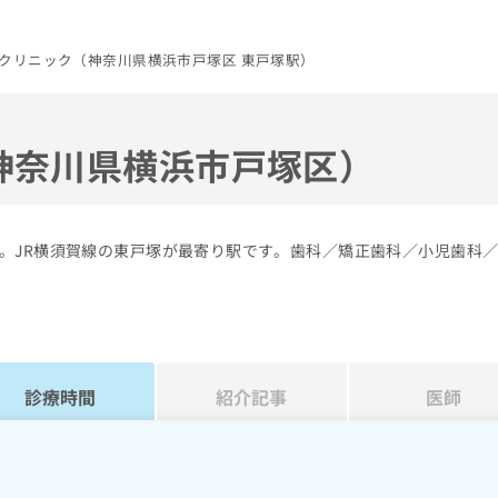
クリニック（神奈川県横浜市戸塚区 東戸塚駅）
神奈川県横浜市戸塚区）
。JR横須賀線の東戸塚が最寄り駅です。歯科／矯正歯科／小児歯科
診療時間
紹介記事
医師