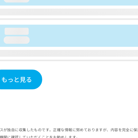
loading...
loading...
もっと見る
スが独自に収集したものです。正確な情報に努めておりますが、内容を完全に保
機関に確認していただくことをお勧めします。