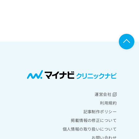
運営会社
利用規約
記事制作ポリシー
掲載情報の修正について
個人情報の取り扱いについて
お問い合わせ