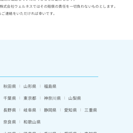
株式会社ウェルネスではその賠償の責任を一切負わないものとします。
らご連絡をいただければ幸いです。
秋田県
山形県
福島県
千葉県
東京都
神奈川県
山梨県
長野県
岐阜県
静岡県
愛知県
三重県
奈良県
和歌山県