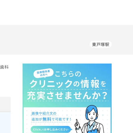
東戸塚駅
／歯科