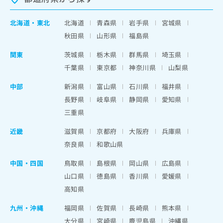
北海道
・
東北
北海道
青森県
岩手県
宮城県
秋田県
山形県
福島県
関東
茨城県
栃木県
群馬県
埼玉県
千葉県
東京都
神奈川県
山梨県
中部
新潟県
富山県
石川県
福井県
長野県
岐阜県
静岡県
愛知県
三重県
近畿
滋賀県
京都府
大阪府
兵庫県
奈良県
和歌山県
中国・四国
鳥取県
島根県
岡山県
広島県
山口県
徳島県
香川県
愛媛県
高知県
九州・沖縄
福岡県
佐賀県
長崎県
熊本県
大分県
宮崎県
鹿児島県
沖縄県