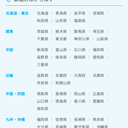
北海道
・
東北
北海道
青森県
岩手県
宮城県
秋田県
山形県
福島県
関東
茨城県
栃木県
群馬県
埼玉県
千葉県
東京都
神奈川県
山梨県
中部
新潟県
富山県
石川県
福井県
長野県
岐阜県
静岡県
愛知県
三重県
近畿
滋賀県
京都府
大阪府
兵庫県
奈良県
和歌山県
中国・四国
鳥取県
島根県
岡山県
広島県
山口県
徳島県
香川県
愛媛県
高知県
九州・沖縄
福岡県
佐賀県
長崎県
熊本県
大分県
宮崎県
鹿児島県
沖縄県